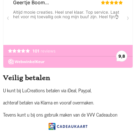
Veilig betalen
U kunt bij LuCreations betalen via iDeal, Paypal,
achteraf betalen via Klarna en vooraf overmaken.
Tevens kunt u bij ons gebruik maken van de VVV Cadeaubon