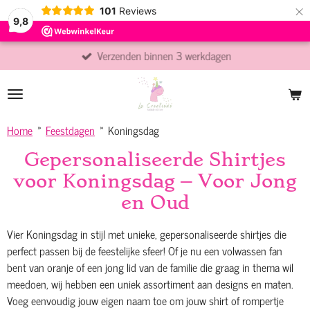
×
101
Reviews
9,8
Verzenden binnen 3 werkdagen
Home
»
Feestdagen
»
Koningsdag
Gepersonaliseerde Shirtjes
voor Koningsdag – Voor Jong
en Oud
Vier Koningsdag in stijl met unieke, gepersonaliseerde shirtjes die
perfect passen bij de feestelijke sfeer! Of je nu een volwassen fan
bent van oranje of een jong lid van de familie die graag in thema wil
meedoen, wij hebben een uniek assortiment aan designs en maten.
Voeg eenvoudig jouw eigen naam toe om jouw shirt of rompertje