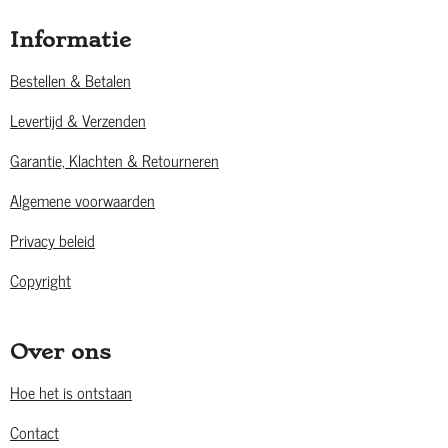
Informatie
Bestellen & Betalen
Levertijd & Verzenden
Garantie, Klachten & Retourneren
Algemene voorwaarden
Privacy beleid
Copyright
Over ons
Hoe het is ontstaan
Contact