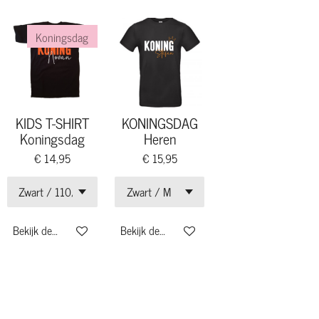
Koningsdag
KIDS T-SHIRT
KONINGSDAG
Koningsdag
Heren
€ 14,95
€ 15,95
Bekijk details
Bekijk details