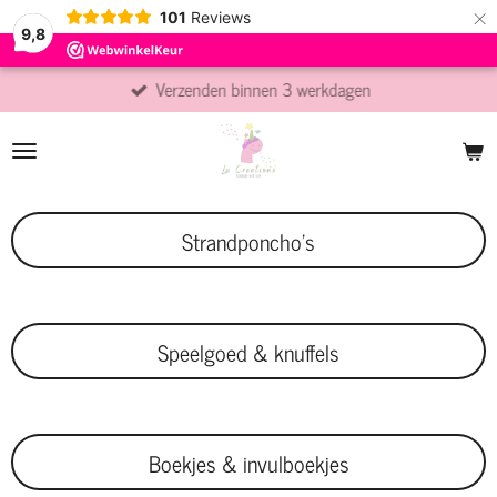
×
101
Reviews
9,8
Verzenden binnen 3 werkdagen
Strandponcho's
Speelgoed & knuffels
Boekjes & invulboekjes