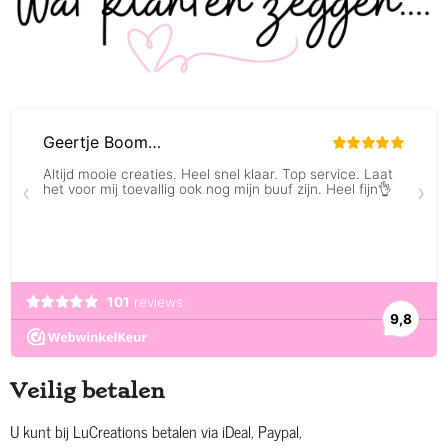
Veilig betalen
U kunt bij LuCreations betalen via iDeal, Paypal,