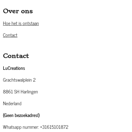
Over ons
Hoe het is ontstaan
Contact
Contact
LuCreations
Grachtswalplein 2
8861 SH Harlingen
Nederland
(Geen bezoekadres!)
Whatsapp nummer: +31615101872