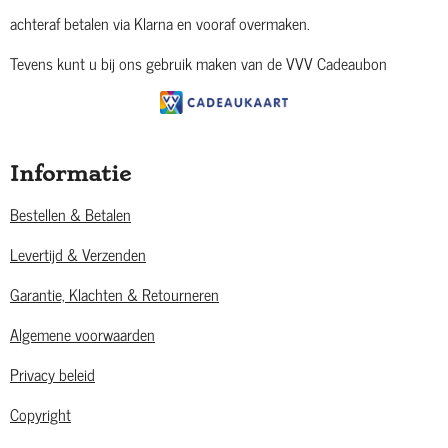
achteraf betalen via Klarna en vooraf overmaken.
Tevens kunt u bij ons gebruik maken van de VVV Cadeaubon
Informatie
Bestellen & Betalen
Levertijd & Verzenden
Garantie, Klachten & Retourneren
Algemene voorwaarden
Privacy beleid
Copyright