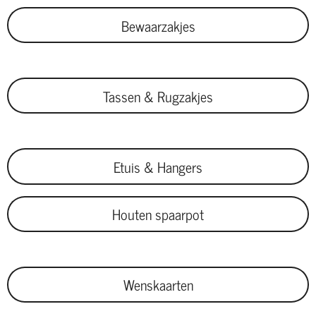
Bewaarzakjes
Tassen & Rugzakjes
Etuis & Hangers
Houten spaarpot
Wenskaarten