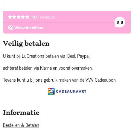
Veilig betalen
U kunt bij LuCreations betalen via iDeal, Paypal,
achteraf betalen via Klarna en vooraf overmaken.
Tevens kunt u bij ons gebruik maken van de VVV Cadeaubon
Informatie
Bestellen & Betalen