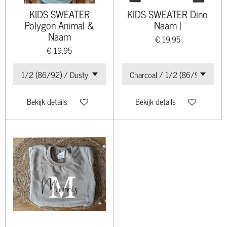
KIDS SWEATER
KIDS SWEATER Dino
Polygon Animal &
Naam |
Naam
€ 19,95
€ 19,95
Bekijk details
Bekijk details