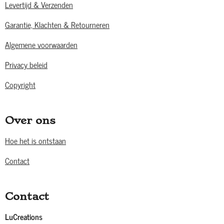
Levertijd & Verzenden
Garantie, Klachten & Retourneren
Algemene voorwaarden
Privacy beleid
Copyright
Over ons
Hoe het is ontstaan
Contact
Contact
LuCreations