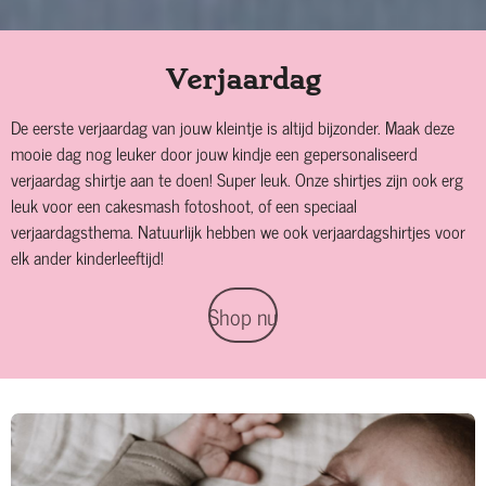
Verjaardag
De eerste verjaardag van jouw kleintje is altijd bijzonder. Maak deze
mooie dag nog leuker door jouw kindje een gepersonaliseerd
verjaardag shirtje aan te doen! Super leuk. Onze shirtjes zijn ook erg
leuk voor een cakesmash fotoshoot, of een speciaal
verjaardagsthema. Natuurlijk hebben we ook verjaardagshirtjes voor
elk ander kinderleeftijd!
Shop nu