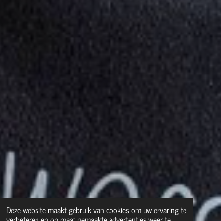
Deze website maakt gebruik van cookies om uw ervaring te
verbeteren en op maat gemaakte advertenties weer te