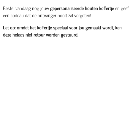
Bestel vandaag nog jouw
gepersonaliseerde houten koffertje
en geef
een cadeau dat de ontvanger nooit zal vergeten!
Let op: omdat het koffertje speciaal voor jou gemaakt wordt, kan
deze helaas niet retour worden gestuurd.