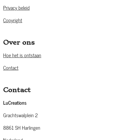
Privacy beleid
Copyright
Over ons
Hoe het is ontstaan
Contact
Contact
LuCreations
Grachtswalplein 2
8861 SH Harlingen
Nederland