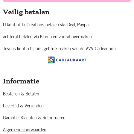
Veilig betalen
U kunt bij LuCreations betalen via iDeal, Paypal,
achteraf betalen via Klarna en vooraf overmaken.
Tevens kunt u bij ons gebruik maken van de VVV Cadeaubon
Informatie
Bestellen & Betalen
Levertijd & Verzenden
Garantie, Klachten & Retourneren
Algemene voorwaarden