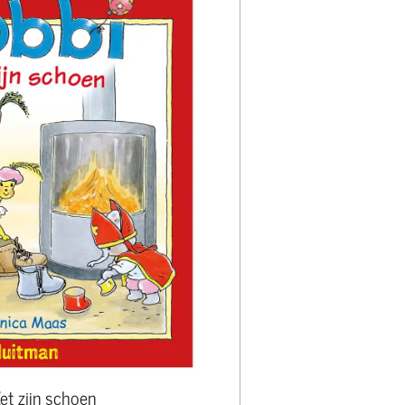
et zijn schoen