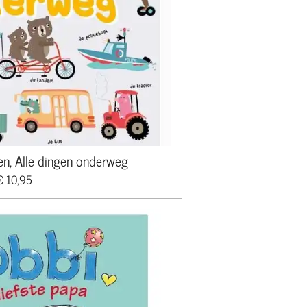
en, Alle dingen onderweg
€ 10,95