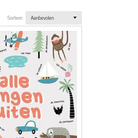
Sorteer: