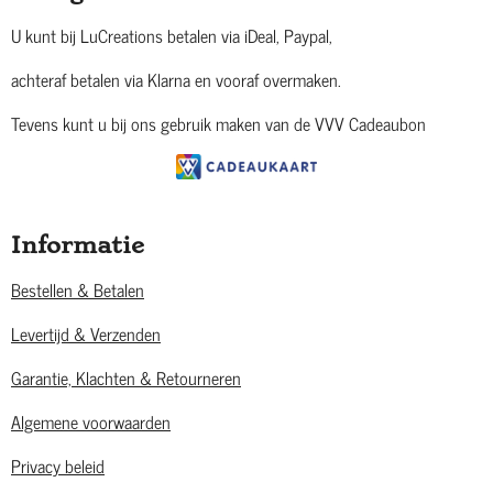
U kunt bij LuCreations betalen via iDeal, Paypal,
achteraf betalen via Klarna en vooraf overmaken.
Tevens kunt u bij ons gebruik maken van de VVV Cadeaubon
Informatie
Bestellen & Betalen
Levertijd & Verzenden
Garantie, Klachten & Retourneren
Algemene voorwaarden
Privacy beleid