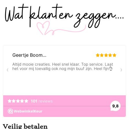
Veilig betalen