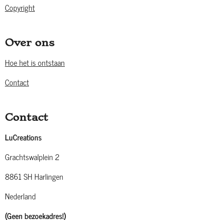
Copyright
Over ons
Hoe het is ontstaan
Contact
Contact
LuCreations
Grachtswalplein 2
8861 SH Harlingen
Nederland
(Geen bezoekadres!)