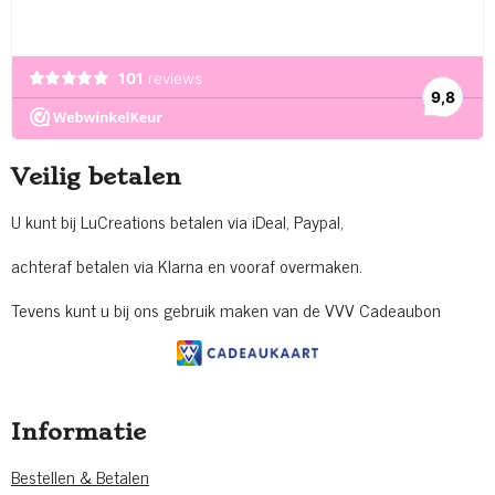
Veilig betalen
U kunt bij LuCreations betalen via iDeal, Paypal,
achteraf betalen via Klarna en vooraf overmaken.
Tevens kunt u bij ons gebruik maken van de VVV Cadeaubon
Informatie
Bestellen & Betalen