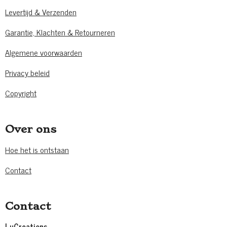
Levertijd & Verzenden
Garantie, Klachten & Retourneren
Algemene voorwaarden
Privacy beleid
Copyright
Over ons
Hoe het is ontstaan
Contact
Contact
LuCreations