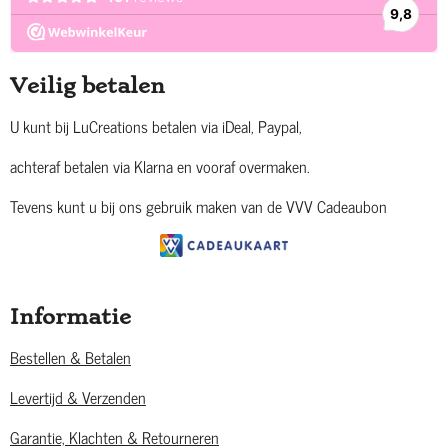
Veilig betalen
U kunt bij LuCreations betalen via iDeal, Paypal,
achteraf betalen via Klarna en vooraf overmaken.
Tevens kunt u bij ons gebruik maken van de VVV Cadeaubon
Informatie
Bestellen & Betalen
Levertijd & Verzenden
Garantie, Klachten & Retourneren