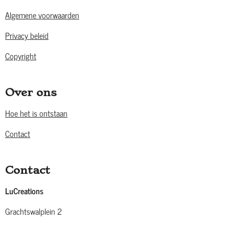
Algemene voorwaarden
Privacy beleid
Copyright
Over ons
Hoe het is ontstaan
Contact
Contact
LuCreations
Grachtswalplein 2