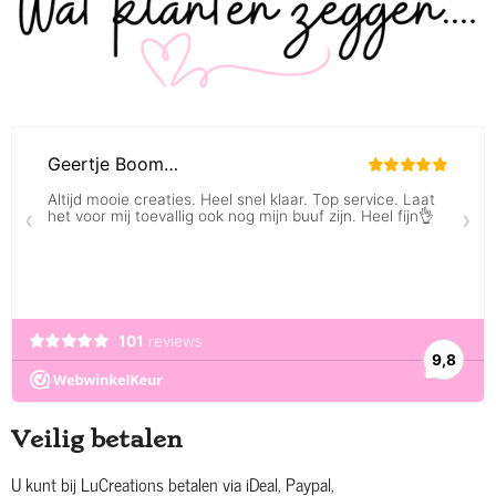
Veilig betalen
U kunt bij LuCreations betalen via iDeal, Paypal,