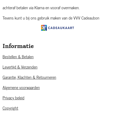
achteraf betalen via Klarna en vooraf overmaken.
Tevens kunt u bij ons gebruik maken van de VVV Cadeaubon
Informatie
Bestellen & Betalen
Levertijd & Verzenden
Garantie, Klachten & Retourneren
Algemene voorwaarden
Privacy beleid
Copyright