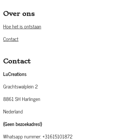
Over ons
Hoe het is ontstaan
Contact
Contact
LuCreations
Grachtswalplein 2
8861 SH Harlingen
Nederland
(Geen bezoekadres!)
Whatsapp nummer: +31615101872