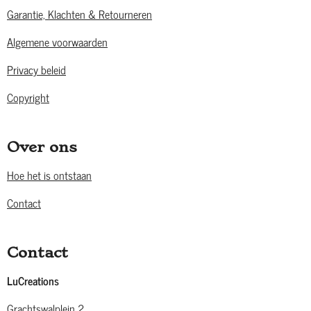
Garantie, Klachten & Retourneren
Algemene voorwaarden
Privacy beleid
Copyright
Over ons
Hoe het is ontstaan
Contact
Contact
LuCreations
Grachtswalplein 2