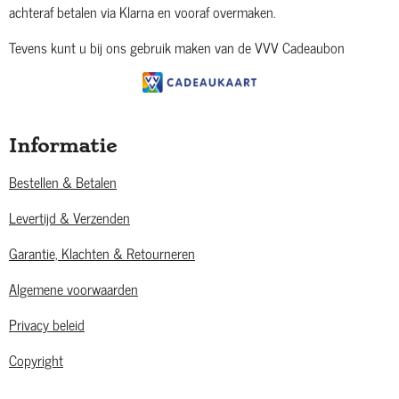
achteraf betalen via Klarna en vooraf overmaken.
Tevens kunt u bij ons gebruik maken van de VVV Cadeaubon
Informatie
Bestellen & Betalen
Levertijd & Verzenden
Garantie, Klachten & Retourneren
Algemene voorwaarden
Privacy beleid
Copyright