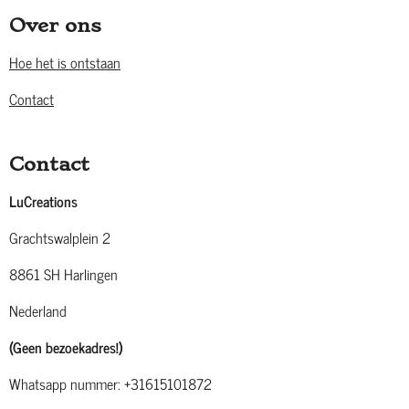
Over ons
Hoe het is ontstaan
Contact
Contact
LuCreations
Grachtswalplein 2
8861 SH Harlingen
Nederland
(Geen bezoekadres!)
Whatsapp nummer: +31615101872