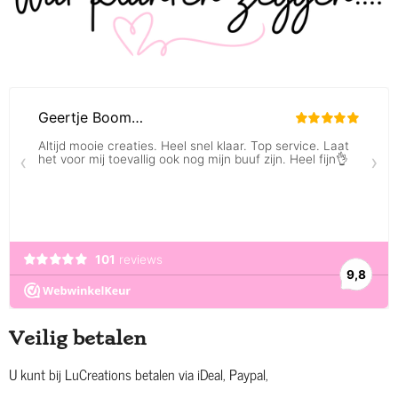
Veilig betalen
U kunt bij LuCreations betalen via iDeal, Paypal,