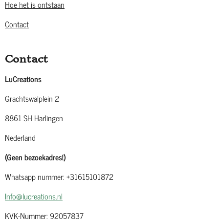
Hoe het is ontstaan
Contact
Contact
LuCreations
Grachtswalplein 2
8861 SH Harlingen
Nederland
(Geen bezoekadres!)
Whatsapp nummer: +31615101872
Info@lucreations.nl
KVK-Nummer: 92057837