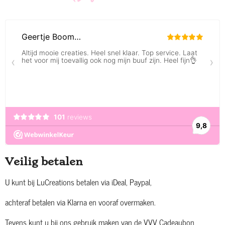
Veilig betalen
U kunt bij LuCreations betalen via iDeal, Paypal,
achteraf betalen via Klarna en vooraf overmaken.
Tevens kunt u bij ons gebruik maken van de VVV Cadeaubon