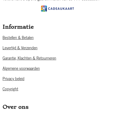
Informatie
Bestellen & Betalen
Levertijd & Verzenden
Garantie, Klachten & Retourneren
Algemene voorwaarden
Privacy beleid
Copyright
Over ons