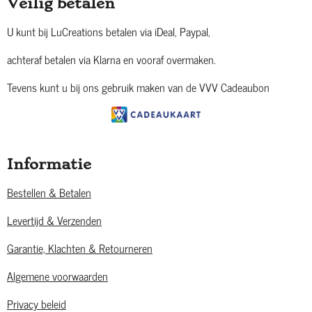
Veilig betalen
U kunt bij LuCreations betalen via iDeal, Paypal,
achteraf betalen via Klarna en vooraf overmaken.
Tevens kunt u bij ons gebruik maken van de VVV Cadeaubon
Informatie
Bestellen & Betalen
Levertijd & Verzenden
Garantie, Klachten & Retourneren
Algemene voorwaarden
Privacy beleid