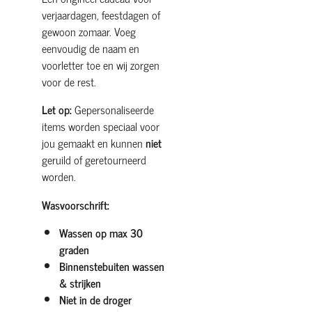
verjaardagen, feestdagen of
gewoon zomaar. Voeg
eenvoudig de naam en
voorletter toe en wij zorgen
voor de rest.
Let op:
Gepersonaliseerde
items worden speciaal voor
jou gemaakt en kunnen
niet
geruild of geretourneerd
worden.
Wasvoorschrift:
Wassen op max 30
graden
Binnenstebuiten wassen
& strijken
Niet in de droger