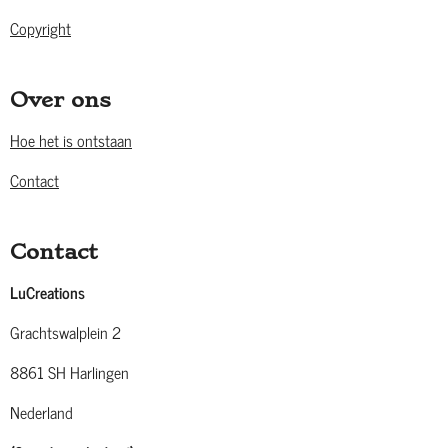
Copyright
Over ons
Hoe het is ontstaan
Contact
Contact
LuCreations
Grachtswalplein 2
8861 SH Harlingen
Nederland