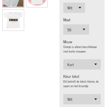
Maat
Mouw
Oranje is alleen beschikbaar
met korte mouwen
Kleur tekst
Dit betreft de tekst: kleine, de
naam en het kroontje