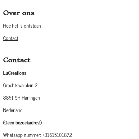
Over ons
Hoe het is ontstaan
Contact
Contact
LuCreations
Grachtswalplein 2
8861 SH Harlingen
Nederland
(Geen bezoekadres!)
Whatsapp nummer: +31615101872