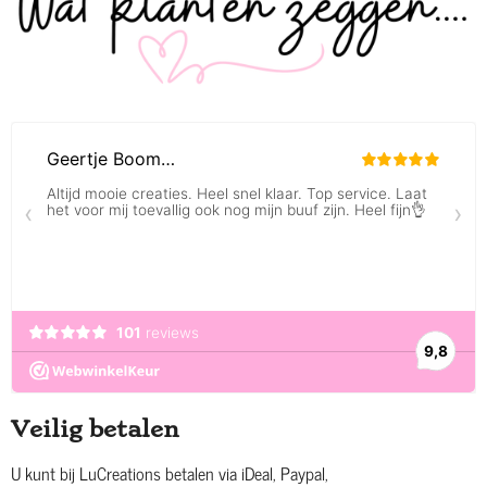
Veilig betalen
U kunt bij LuCreations betalen via iDeal, Paypal,