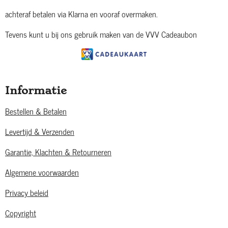
achteraf betalen via Klarna en vooraf overmaken.
Tevens kunt u bij ons gebruik maken van de VVV Cadeaubon
Informatie
Bestellen & Betalen
Levertijd & Verzenden
Garantie, Klachten & Retourneren
Algemene voorwaarden
Privacy beleid
Copyright