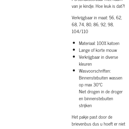
van je kindje. Hoe leuk is dat?!
Verkrijgbaar in maat: 56, 62,
68, 74, 80, 86, 92, 98,
104/110
Materiaal: 100% katoen
Lange of korte mouw
Verkrijgbaar in diverse
kleuren
Wasvoorschriften:
Binnenstebuiten wassen
op max 30°C
Niet drogen in de droger
en binnenstebuiten
strijken
Het pakje past door de
brievenbus dus u hoeft er niet