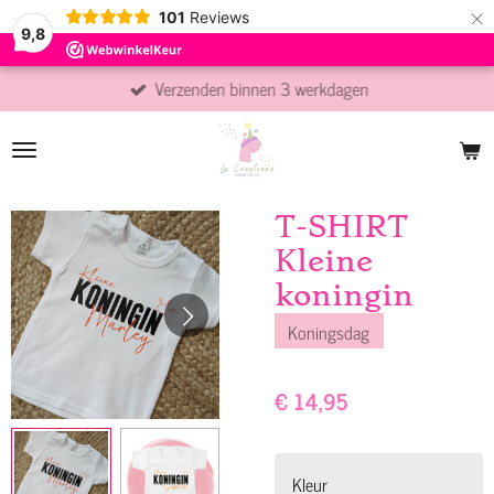
×
101
Reviews
9,8
Verzenden binnen 3 werkdagen
T-SHIRT
Kleine
koningin
Koningsdag
€ 14,95
Kleur