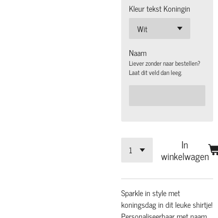
Kleur tekst Koningin
Naam
Liever zonder naar bestellen?
Laat dit veld dan leeg.
In
winkelwagen
Sparkle in style met
koningsdag in dit leuke shirtje!
Personaliseerbaar met naam