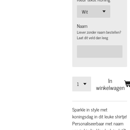
Naam
Liever zonder naam bestellen?
Laat dit veld dan leeg
In
winkelwagen
Sparkle in style met
koningsdag in dit leuke shirtje!
Personaliseerbaar met naam