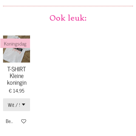
Ook leuk:
Koningsdag
T-SHIRT
Kleine
koningin
€ 14,95
Bekijk details