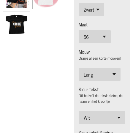
Maat
Mouw
Oranje alleen korte mouwen!
Kleur tekst
Dit betreft de tekst: kleine, de
naam en het kroontje
Kleur tekst Koning