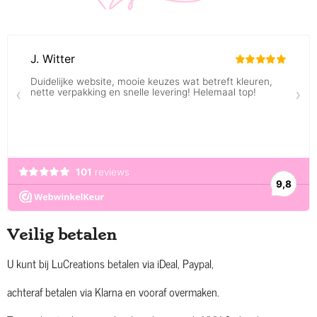
Veilig betalen
U kunt bij LuCreations betalen via iDeal, Paypal,
achteraf betalen via Klarna en vooraf overmaken.