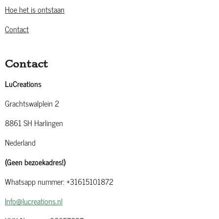
Hoe het is ontstaan
Contact
Contact
LuCreations
Grachtswalplein 2
8861 SH Harlingen
Nederland
(Geen bezoekadres!)
Whatsapp nummer: +31615101872
Info@lucreations.nl