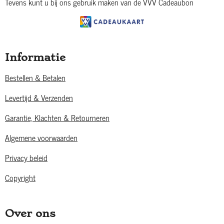
Tevens kunt u bij ons gebruik maken van de VVV Cadeaubon
Informatie
Bestellen & Betalen
Levertijd & Verzenden
Garantie, Klachten & Retourneren
Algemene voorwaarden
Privacy beleid
Copyright
Over ons