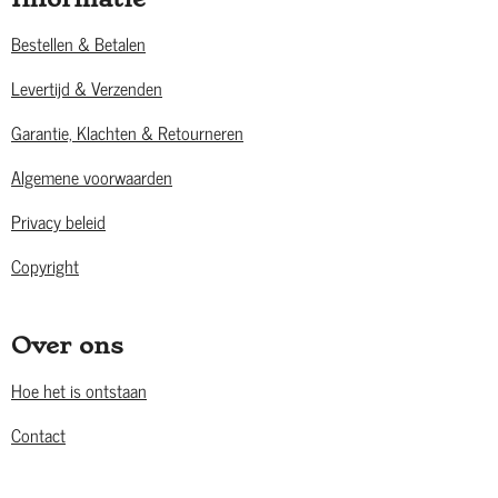
Bestellen & Betalen
Levertijd & Verzenden
Garantie, Klachten & Retourneren
Algemene voorwaarden
Privacy beleid
Copyright
Over ons
Hoe het is ontstaan
Contact