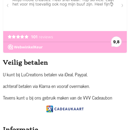
Veilig betalen
U kunt bij LuCreations betalen via iDeal, Paypal,
achteraf betalen via Klarna en vooraf overmaken.
Tevens kunt u bij ons gebruik maken van de VVV Cadeaubon
Informatie