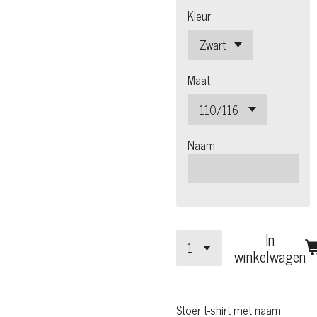
Kleur
Maat
Naam
In
winkelwagen
Stoer t-shirt met naam.