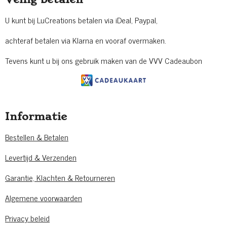
U kunt bij LuCreations betalen via iDeal, Paypal,
achteraf betalen via Klarna en vooraf overmaken.
Tevens kunt u bij ons gebruik maken van de VVV Cadeaubon
Informatie
Bestellen & Betalen
Levertijd & Verzenden
Garantie, Klachten & Retourneren
Algemene voorwaarden
Privacy beleid