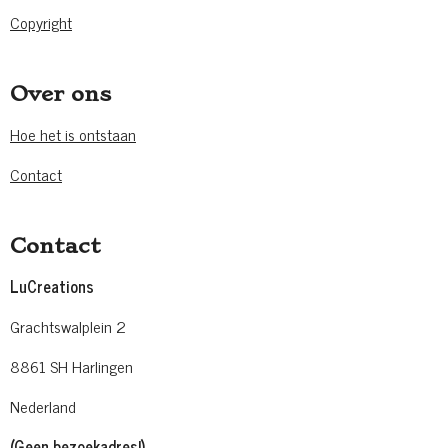
Copyright
Over ons
Hoe het is ontstaan
Contact
Contact
LuCreations
Grachtswalplein 2
8861 SH Harlingen
Nederland
(Geen bezoekadres!)