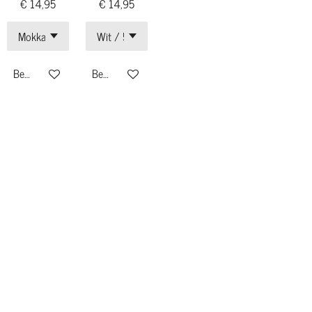
€ 14,95
€ 14,95
Bekijk details
Bekijk details