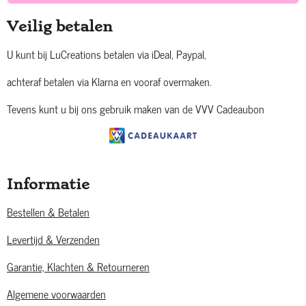
Veilig betalen
U kunt bij LuCreations betalen via iDeal, Paypal,
achteraf betalen via Klarna en vooraf overmaken.
Tevens kunt u bij ons gebruik maken van de VVV Cadeaubon
Informatie
Bestellen & Betalen
Levertijd & Verzenden
Garantie, Klachten & Retourneren
Algemene voorwaarden