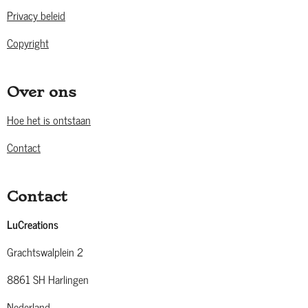
Privacy beleid
Copyright
Over ons
Hoe het is ontstaan
Contact
Contact
LuCreations
Grachtswalplein 2
8861 SH Harlingen
Nederland