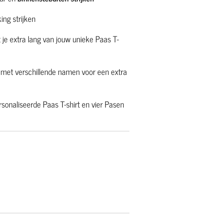
ing strijken
et je extra lang van jouw unieke Paas T-
 met verschillende namen voor een extra
sonaliseerde Paas T-shirt en vier Pasen