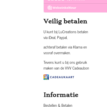
Veilig betalen
U kunt bij LuCreations betalen
via iDeal, Paypal,
achteraf betalen via Klarna en
vooraf overmaken.
Tevens kunt u bij ons gebruik
maken van de VVV Cadeaubon
Informatie
Bestellen & Betalen