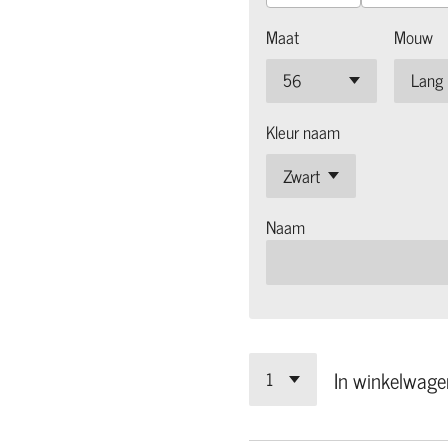
Maat
Mouw
Kleur naam
Naam
In winkelwage