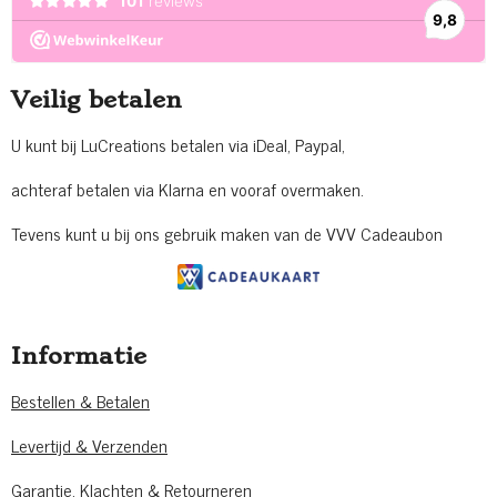
Veilig betalen
U kunt bij LuCreations betalen via iDeal, Paypal,
achteraf betalen via Klarna en vooraf overmaken.
Tevens kunt u bij ons gebruik maken van de VVV Cadeaubon
Informatie
Bestellen & Betalen
Levertijd & Verzenden
Garantie, Klachten & Retourneren