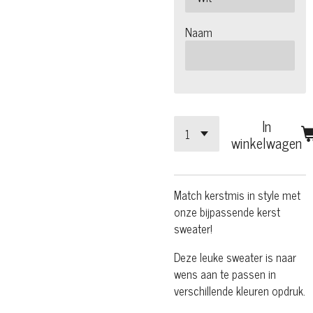
Naam
In
winkelwagen
Match kerstmis in style met
onze bijpassende kerst
sweater!
Deze leuke sweater is naar
wens aan te passen in
verschillende kleuren opdruk.