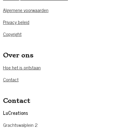
Algemene voorwaarden
Privacy beleid
Copyright
Over ons
Hoe het is ontstaan
Contact
Contact
LuCreations
Grachtswalplein 2