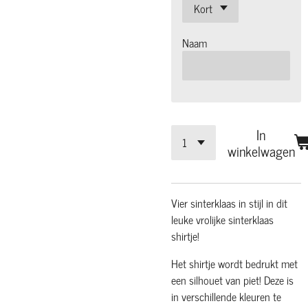
Naam
In
winkelwagen
Vier sinterklaas in stijl in dit
leuke vrolijke sinterklaas
shirtje!
Het shirtje wordt bedrukt met
een silhouet van piet! Deze is
in verschillende kleuren te