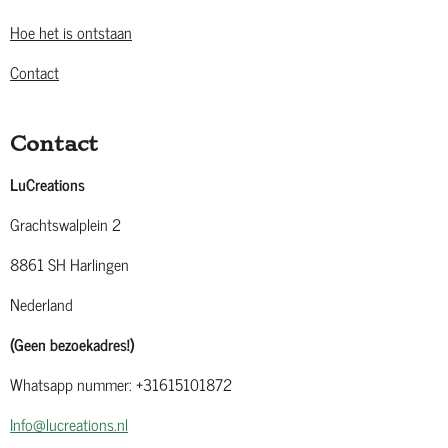
Hoe het is ontstaan
Contact
Contact
LuCreations
Grachtswalplein 2
8861 SH Harlingen
Nederland
(Geen bezoekadres!)
Whatsapp nummer: +31615101872
Info@lucreations.nl