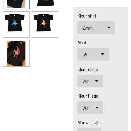
Kleur shirt
Maat
Kleur naam
Kleur Pietje
Mouw lengte