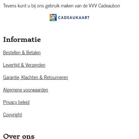
Tevens kunt u bij ons gebruik maken van de VVV Cadeaubon
Informatie
Bestellen & Betalen
Levertijd & Verzenden
Garantie, Klachten & Retourneren
Algemene voorwaarden
Privacy beleid
Copyright
Over ons