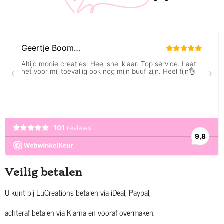
Veilig betalen
U kunt bij LuCreations betalen via iDeal, Paypal,
achteraf betalen via Klarna en vooraf overmaken.