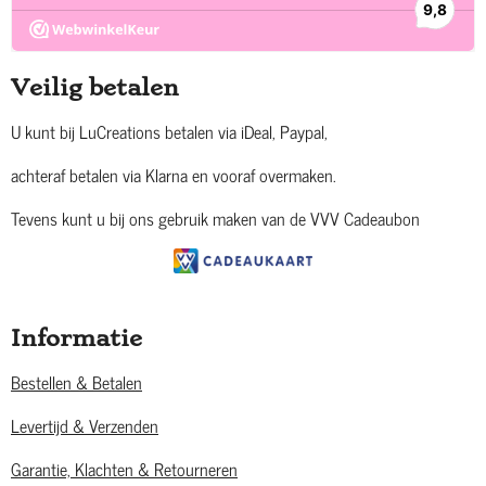
Veilig betalen
U kunt bij LuCreations betalen via iDeal, Paypal,
achteraf betalen via Klarna en vooraf overmaken.
Tevens kunt u bij ons gebruik maken van de VVV Cadeaubon
Informatie
Bestellen & Betalen
Levertijd & Verzenden
Garantie, Klachten & Retourneren