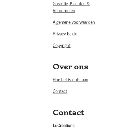
Garantie, Klachten &
Retourneren
Algemene voorwaarden
Privacy beleid
Copyright
Over ons
Hoe het is ontstaan
Contact
Contact
LuCreations