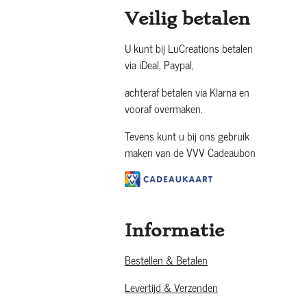
Veilig betalen
U kunt bij LuCreations betalen
via iDeal, Paypal,
achteraf betalen via Klarna en
vooraf overmaken.
Tevens kunt u bij ons gebruik
maken van de VVV Cadeaubon
Informatie
Bestellen & Betalen
Levertijd & Verzenden