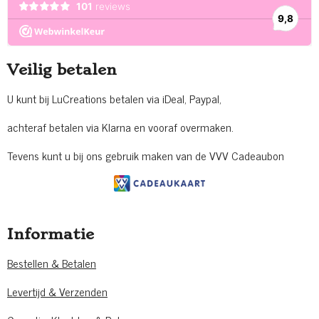
Veilig betalen
U kunt bij LuCreations betalen via iDeal, Paypal,
achteraf betalen via Klarna en vooraf overmaken.
Tevens kunt u bij ons gebruik maken van de VVV Cadeaubon
Informatie
Bestellen & Betalen
Levertijd & Verzenden