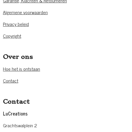
Garantie, Klachten & Retourneren
Algemene voorwaarden
Privacy beleid
Copyright
Over ons
Hoe het is ontstaan
Contact
Contact
LuCreations
Grachtswalplein 2