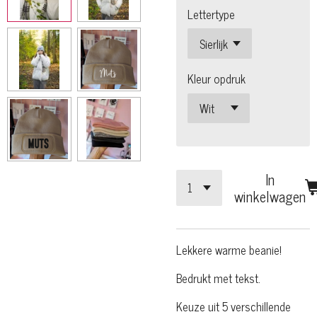
Lettertype
Kleur opdruk
In
winkelwagen
Lekkere warme beanie!
Bedrukt met tekst.
Keuze uit 5 verschillende