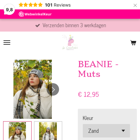
×
101
Reviews
9,8
Verzenden binnen 3 werkdagen
BEANIE -
Muts
€ 12,95
Kleur