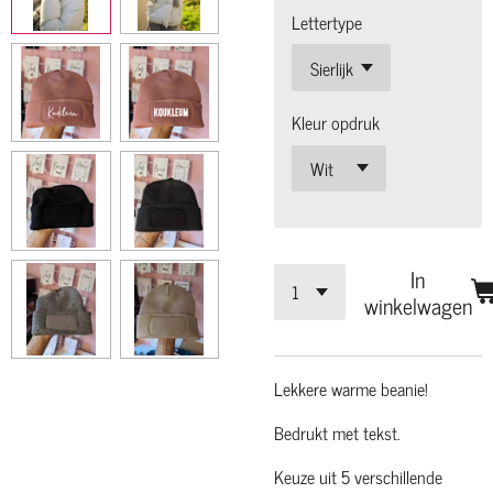
Lettertype
Kleur opdruk
In
winkelwagen
Lekkere warme beanie!
Bedrukt met tekst.
Keuze uit 5 verschillende