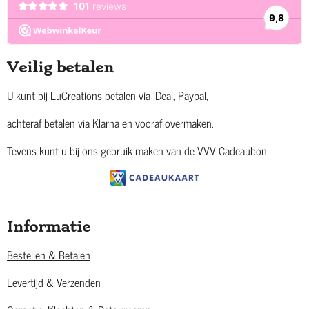
Veilig betalen
U kunt bij LuCreations betalen via iDeal, Paypal,
achteraf betalen via Klarna en vooraf overmaken.
Tevens kunt u bij ons gebruik maken van de VVV Cadeaubon
Informatie
Bestellen & Betalen
Levertijd & Verzenden