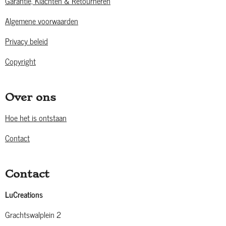
Garantie, Klachten & Retourneren
Algemene voorwaarden
Privacy beleid
Copyright
Over ons
Hoe het is ontstaan
Contact
Contact
LuCreations
Grachtswalplein 2