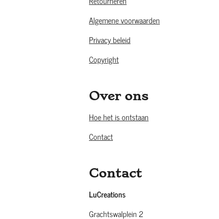
Retourneren
Algemene voorwaarden
Privacy beleid
Copyright
Over ons
Hoe het is ontstaan
Contact
Contact
LuCreations
Grachtswalplein 2