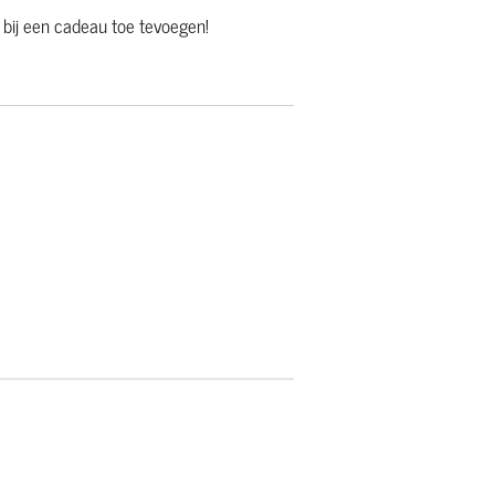
 bij een cadeau toe tevoegen!