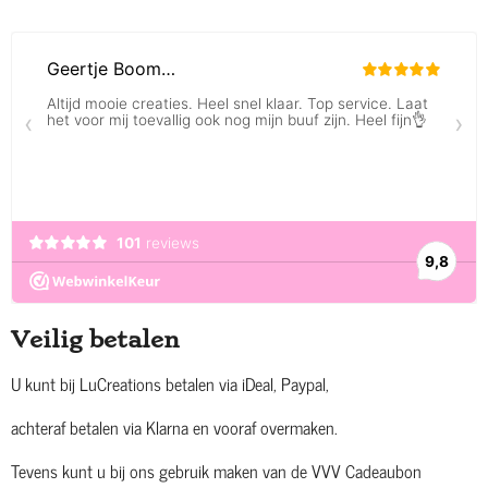
Veilig betalen
U kunt bij LuCreations betalen via iDeal, Paypal,
achteraf betalen via Klarna en vooraf overmaken.
Tevens kunt u bij ons gebruik maken van de VVV Cadeaubon