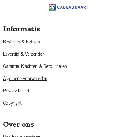
Informatie
Bestellen & Betalen
Levertijd & Verzenden
Garantie, Klachten & Retourneren
Algemene voorwaarden
Privacy beleid
Copyright
Over ons
Hoe het is ontstaan