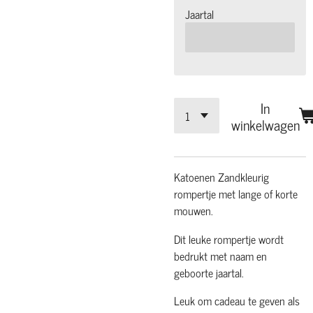
Jaartal
In
winkelwagen
Katoenen Zandkleurig
rompertje met lange of korte
mouwen.
Dit leuke rompertje wordt
bedrukt met naam en
geboorte jaartal.
Leuk om cadeau te geven als