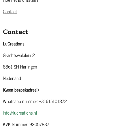
Contact
Contact
LuCreations
Grachtswalplein 2
8861 SH Harlingen
Nederland
(Geen bezoekadres!)
Whatsapp nummer: +31615101872
Info@lucreations.nl
KVK-Nummer: 92057837