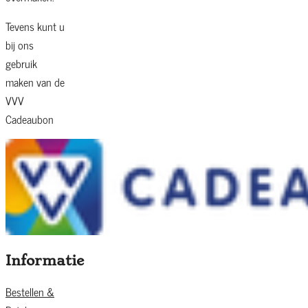
Tevens kunt u
bij ons
gebruik
maken van de
VVV
Cadeaubon
Informatie
Bestellen &