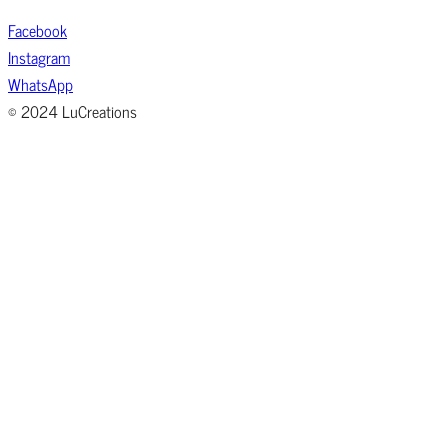
Facebook
Instagram
WhatsApp
© 2024 LuCreations