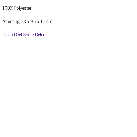
100% Polyester
Afmeting:23 x 35 x 12 cm
Delen
Deel
Share
Delen