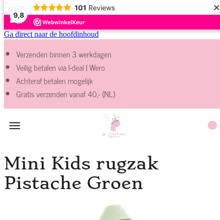
×
101
Reviews
9,8
Ga direct naar de hoofdinhoud
Verzenden binnen 3 werkdagen
Veilig betalen via I-deal | Wero
Achteraf betalen mogelijk
Gratis verzenden vanaf 40,- (NL)
Mini Kids rugzak
Pistache Groen