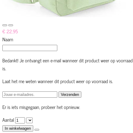
€ 22,95
Naam
Bedankt! Je ontvangt een e-mail wanneer dit product weer op voorraad
is.
Laat het me weten wanneer dit product weer op voorraad is.
Verzenden
Er is iets misgegaan, probeer het opnieuw.
Aantal
In winkelwagen