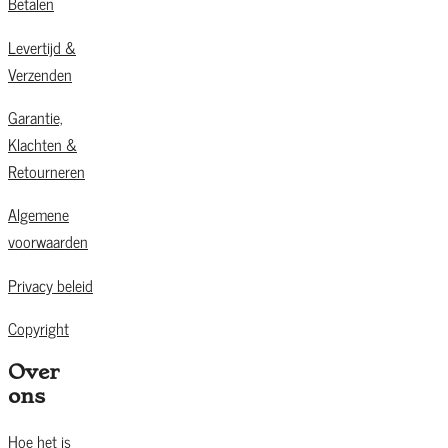
Betalen
Levertijd &
Verzenden
Garantie,
Klachten &
Retourneren
Algemene
voorwaarden
Privacy beleid
Copyright
Over
ons
Hoe het is