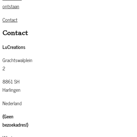
ontstaan
Contact
Contact
LuCreations
Grachtswalplein
2
8861 SH
Harlingen
Nederland
(Geen
bezoekadres!)