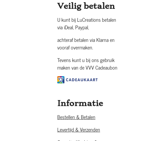
Veilig betalen
U kunt bij LuCreations betalen
via iDeal, Paypal,
achteraf betalen via Klarna en
vooraf overmaken.
Tevens kunt u bij ons gebruik
maken van de VVV Cadeaubon
Informatie
Bestellen & Betalen
Levertijd & Verzenden