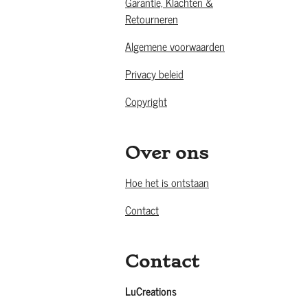
Garantie, Klachten &
Retourneren
Algemene voorwaarden
Privacy beleid
Copyright
Over ons
Hoe het is ontstaan
Contact
Contact
LuCreations