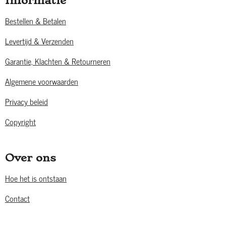
Informatie
Bestellen & Betalen
Levertijd & Verzenden
Garantie, Klachten & Retourneren
Algemene voorwaarden
Privacy beleid
Copyright
Over ons
Hoe het is ontstaan
Contact