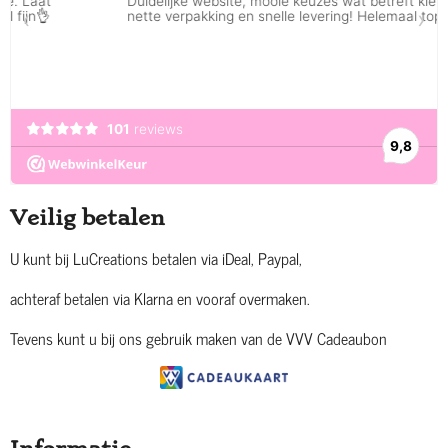
Veilig betalen
U kunt bij LuCreations betalen via iDeal, Paypal,
achteraf betalen via Klarna en vooraf overmaken.
Tevens kunt u bij ons gebruik maken van de VVV Cadeaubon