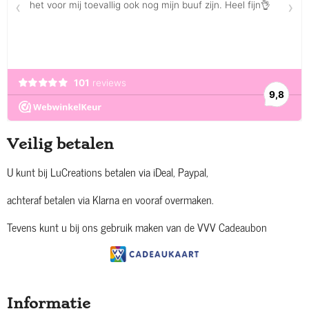
Veilig betalen
U kunt bij LuCreations betalen via iDeal, Paypal,
achteraf betalen via Klarna en vooraf overmaken.
Tevens kunt u bij ons gebruik maken van de VVV Cadeaubon
Informatie