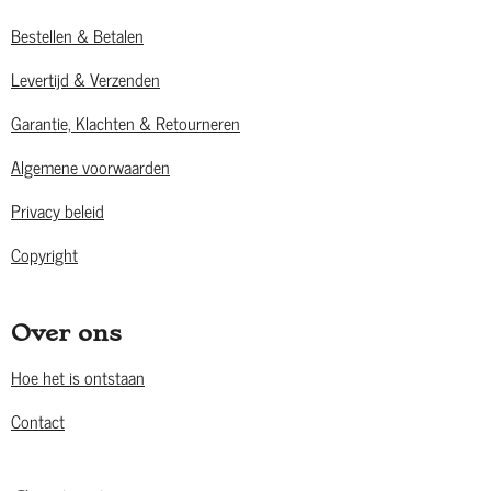
Bestellen & Betalen
Levertijd & Verzenden
Garantie, Klachten & Retourneren
Algemene voorwaarden
Privacy beleid
Copyright
Over ons
Hoe het is ontstaan
Contact