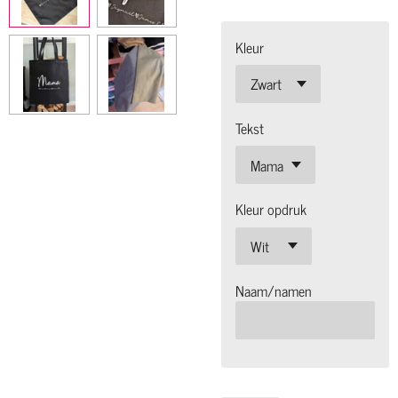
Kleur
Tekst
Kleur opdruk
Naam/namen