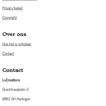
Privacy beleid
Copyright
Over ons
Hoe het is ontstaan
Contact
Contact
LuCreations
Grachtswalplein 2
8861 SH Harlingen