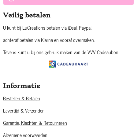
Veilig betalen
U kunt bij LuCreations betalen via iDeal, Paypal,
achteraf betalen via Klarna en vooraf overmaken.
Tevens kunt u bij ons gebruik maken van de VVV Cadeaubon
Informatie
Bestellen & Betalen
Levertijd & Verzenden
Garantie, Klachten & Retourneren
Algemene voorwaarden