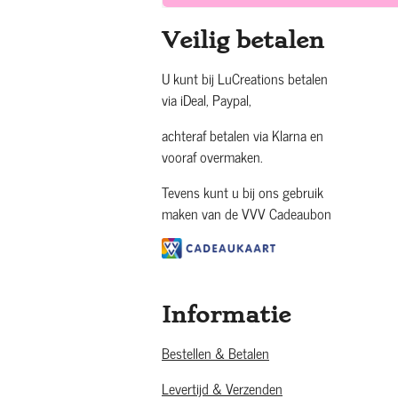
Veilig betalen
U kunt bij LuCreations betalen
via iDeal, Paypal,
achteraf betalen via Klarna en
vooraf overmaken.
Tevens kunt u bij ons gebruik
maken van de VVV Cadeaubon
Informatie
Bestellen & Betalen
Levertijd & Verzenden