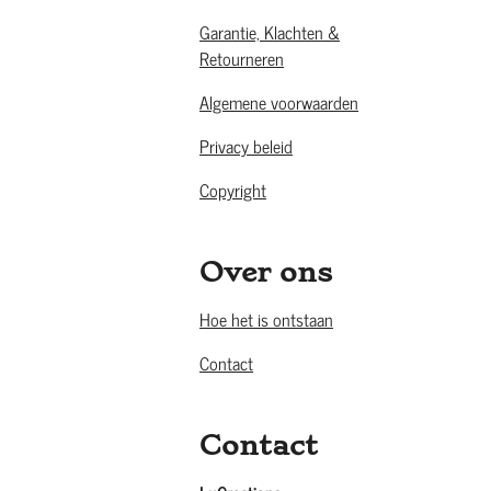
Garantie, Klachten &
Retourneren
Algemene voorwaarden
Privacy beleid
Copyright
Over ons
Hoe het is ontstaan
Contact
Contact