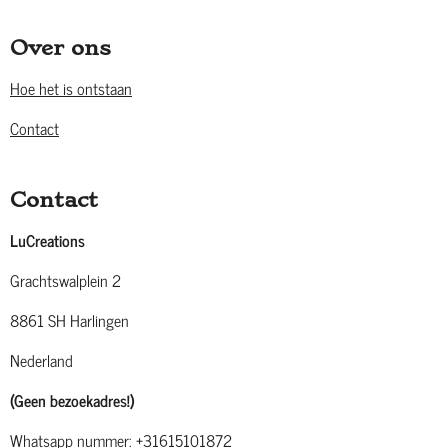
Over ons
Hoe het is ontstaan
Contact
Contact
LuCreations
Grachtswalplein 2
8861 SH Harlingen
Nederland
(Geen bezoekadres!)
Whatsapp nummer: +31615101872