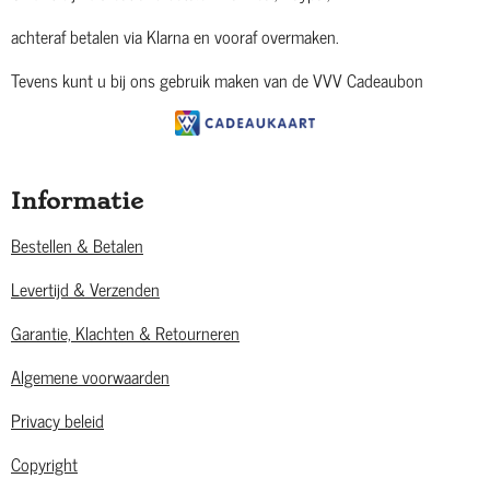
achteraf betalen via Klarna en vooraf overmaken.
Tevens kunt u bij ons gebruik maken van de VVV Cadeaubon
Informatie
Bestellen & Betalen
Levertijd & Verzenden
Garantie, Klachten & Retourneren
Algemene voorwaarden
Privacy beleid
Copyright