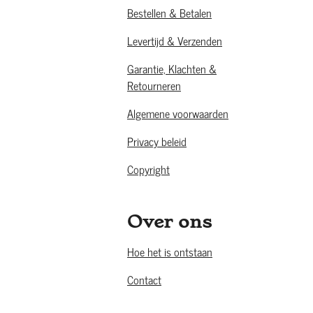
Bestellen & Betalen
Levertijd & Verzenden
Garantie, Klachten &
Retourneren
Algemene voorwaarden
Privacy beleid
Copyright
Over ons
Hoe het is ontstaan
Contact