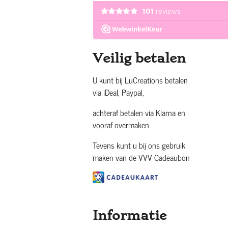
Veilig betalen
U kunt bij LuCreations betalen
via iDeal, Paypal,
achteraf betalen via Klarna en
vooraf overmaken.
Tevens kunt u bij ons gebruik
maken van de VVV Cadeaubon
Informatie