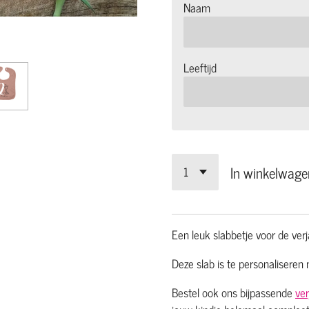
Naam
Leeftijd
In winkelwage
Een leuk slabbetje voor de ver
Deze slab is te personaliseren 
Bestel ook ons bijpassende
ver