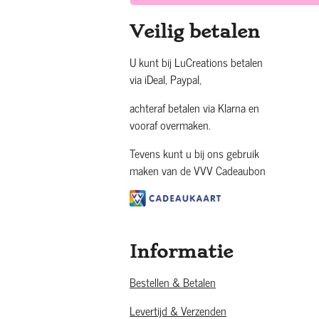
Veilig betalen
U kunt bij LuCreations betalen
via iDeal, Paypal,
achteraf betalen via Klarna en
vooraf overmaken.
Tevens kunt u bij ons gebruik
maken van de VVV Cadeaubon
Informatie
Bestellen & Betalen
Levertijd & Verzenden