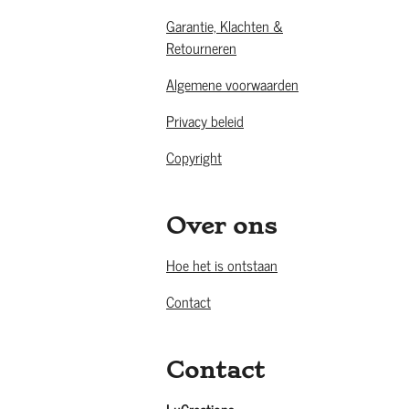
Garantie, Klachten &
Retourneren
Algemene voorwaarden
Privacy beleid
Copyright
Over ons
Hoe het is ontstaan
Contact
Contact
LuCreations