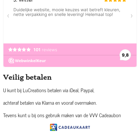
Veilig betalen
U kunt bij LuCreations betalen via iDeal, Paypal,
achteraf betalen via Klarna en vooraf overmaken.
Tevens kunt u bij ons gebruik maken van de VVV Cadeaubon