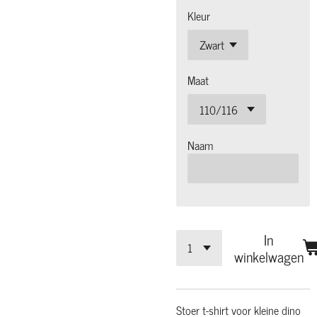
Kleur
Maat
Naam
In
winkelwagen
Stoer t-shirt voor kleine dino