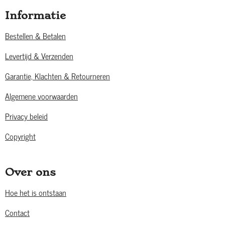
Informatie
Bestellen & Betalen
Levertijd & Verzenden
Garantie, Klachten & Retourneren
Algemene voorwaarden
Privacy beleid
Copyright
Over ons
Hoe het is ontstaan
Contact