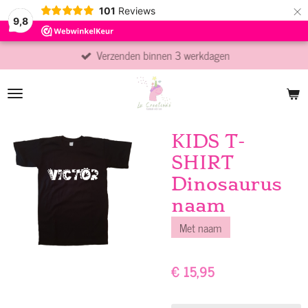
×
101
Reviews
9,8
Verzenden binnen 3 werkdagen
KIDS T-
SHIRT
Dinosaurus
naam
Met naam
€ 15,95