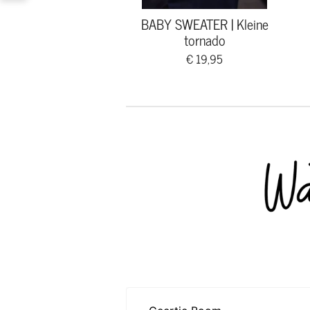
BABY SWEATER | Kleine
tornado
€ 19,95