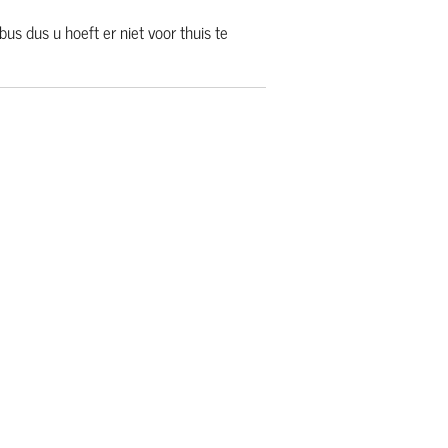
us dus u hoeft er niet voor thuis te