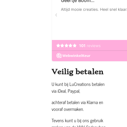
Veilig betalen
U kunt bij LuCreations betalen
via iDeal, Paypal,
achteraf betalen via Klarna en
vooraf overmaken.
Tevens kunt u bij ons gebruik