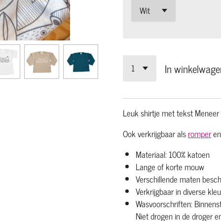
In winkelwage
Leuk shirtje met tekst Meneer
Ook verkrijgbaar als
romper
e
Materiaal: 100% katoen
Lange of korte mouw
Verschillende maten besch
Verkrijgbaar in diverse kle
Wasvoorschriften: Binnen
Niet drogen in de droger en