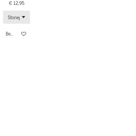
€ 12,95
Bekijk details