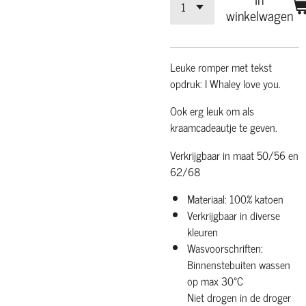
winkelwagen
Leuke romper met tekst
opdruk: I Whaley love you.
Ook erg leuk om als
kraamcadeautje te geven.
Verkrijgbaar in maat 50/56 en
62/68
Materiaal: 100% katoen
Verkrijgbaar in diverse
kleuren
Wasvoorschriften:
Binnenstebuiten wassen
op max 30°C
Niet drogen in de droger