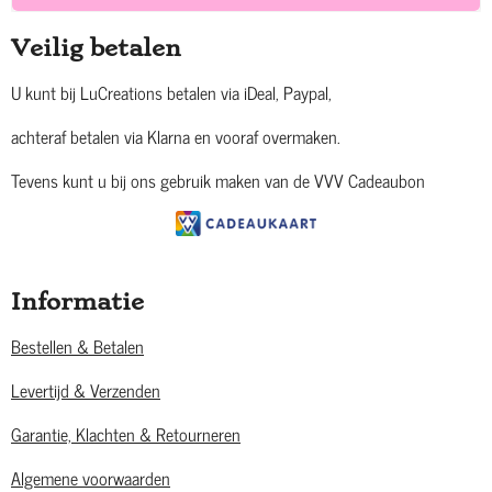
Veilig betalen
U kunt bij LuCreations betalen via iDeal, Paypal,
achteraf betalen via Klarna en vooraf overmaken.
Tevens kunt u bij ons gebruik maken van de VVV Cadeaubon
Informatie
Bestellen & Betalen
Levertijd & Verzenden
Garantie, Klachten & Retourneren
Algemene voorwaarden