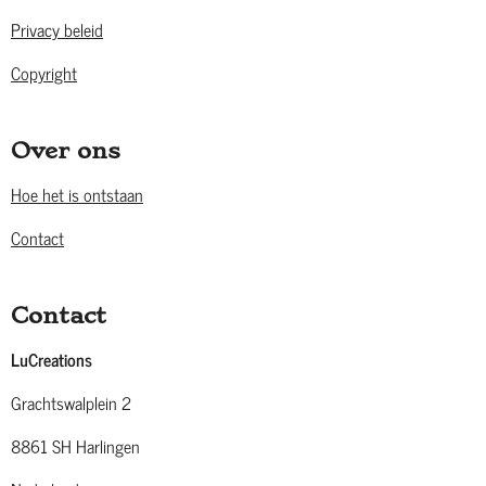
Privacy beleid
Copyright
Over ons
Hoe het is ontstaan
Contact
Contact
LuCreations
Grachtswalplein 2
8861 SH Harlingen