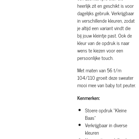
heerlijk zit en geschikt is voor
dagelijks gebruik. Verkrijgbaar
in verschillende kleuren, zodat
je altijd een variant vindt die
bij jouw kleintje past. Ook de
kleur van de opdruk is naar
wens te kiezen voor een
persoonlijke touch.
Met maten van 56 t/m
104/110 groeit deze sweater
mooi mee van baby tot peuter.
Kenmerken:
Stoere opdruk “Kleine
Baas”
Verkrijgbaar in diverse
kleuren