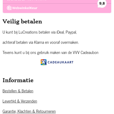
Veilig betalen
U kunt bij LuCreations betalen via iDeal, Paypal,
achteraf betalen via Klarna en vooraf overmaken.
Tevens kunt u bij ons gebruik maken van de VVV Cadeaubon
Informatie
Bestellen & Betalen
Levertijd & Verzenden
Garantie, Klachten & Retourneren