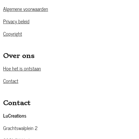
Algemene voorwaarden
Privacy beleid
Copyright
Over ons
Hoe het is ontstaan
Contact
Contact
LuCreations
Grachtswalplein 2