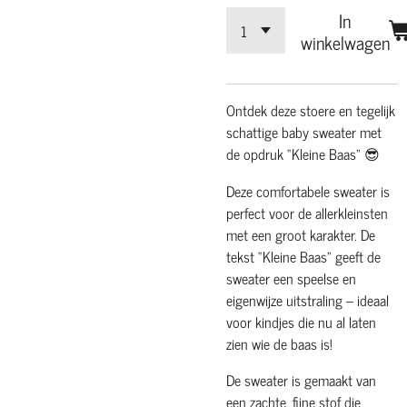
In
winkelwagen
Ontdek deze stoere en tegelijk
schattige baby sweater met
de opdruk “Kleine Baas” 😎
Deze comfortabele sweater is
perfect voor de allerkleinsten
met een groot karakter. De
tekst “Kleine Baas” geeft de
sweater een speelse en
eigenwijze uitstraling – ideaal
voor kindjes die nu al laten
zien wie de baas is!
De sweater is gemaakt van
een zachte, fijne stof die