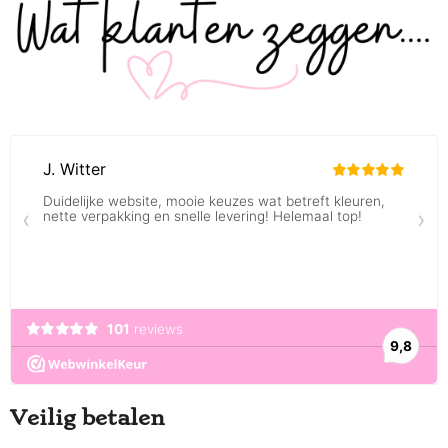
Veilig betalen