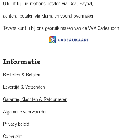
U kunt bij LuCreations betalen via iDeal, Paypal,
achteraf betalen via Klarna en vooraf overmaken.
Tevens kunt u bij ons gebruik maken van de VVV Cadeaubon
Informatie
Bestellen & Betalen
Levertijd & Verzenden
Garantie, Klachten & Retourneren
Algemene voorwaarden
Privacy beleid
Copyright