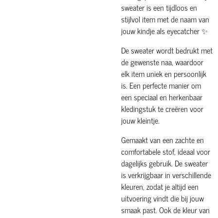
sweater is een tijdloos en
stijlvol item met de naam van
jouw kindje als eyecatcher ✨
De sweater wordt bedrukt met
de gewenste naa, waardoor
elk item uniek en persoonlijk
is. Een perfecte manier om
een speciaal en herkenbaar
kledingstuk te creëren voor
jouw kleintje.
Gemaakt van een zachte en
comfortabele stof, ideaal voor
dagelijks gebruik. De sweater
is verkrijgbaar in verschillende
kleuren, zodat je altijd een
uitvoering vindt die bij jouw
smaak past. Ook de kleur van