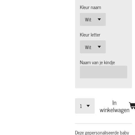
Kleur naam
Kleur letter
Naam van je kindje
In
winkelwagen
Deze gepersonaliseerde baby