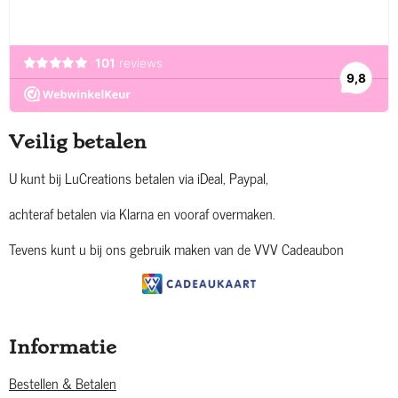
Veilig betalen
U kunt bij LuCreations betalen via iDeal, Paypal,
achteraf betalen via Klarna en vooraf overmaken.
Tevens kunt u bij ons gebruik maken van de VVV Cadeaubon
Informatie
Bestellen & Betalen