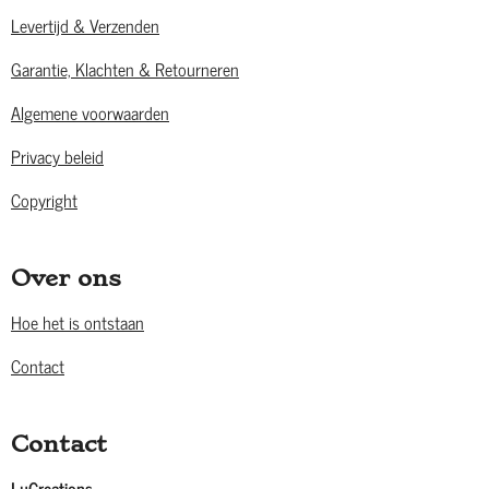
Levertijd & Verzenden
Garantie, Klachten & Retourneren
Algemene voorwaarden
Privacy beleid
Copyright
Over ons
Hoe het is ontstaan
Contact
Contact
LuCreations