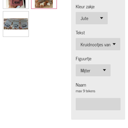
Kleur zakje
Tekst
Figuurtje
Naam
max 9 tekens