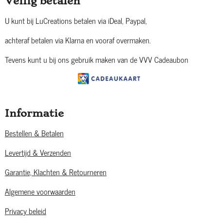
Veilig betalen
U kunt bij LuCreations betalen via iDeal, Paypal,
achteraf betalen via Klarna en vooraf overmaken.
Tevens kunt u bij ons gebruik maken van de VVV Cadeaubon
Informatie
Bestellen & Betalen
Levertijd & Verzenden
Garantie, Klachten & Retourneren
Algemene voorwaarden
Privacy beleid