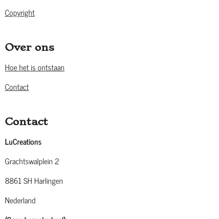
Copyright
Over ons
Hoe het is ontstaan
Contact
Contact
LuCreations
Grachtswalplein 2
8861 SH Harlingen
Nederland