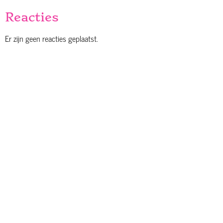
Reacties
Er zijn geen reacties geplaatst.