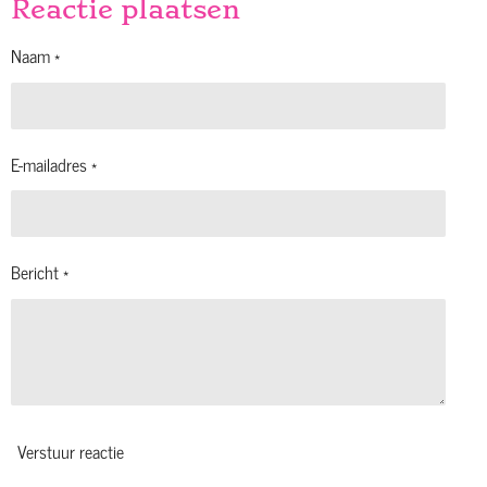
Reactie plaatsen
Naam *
E-mailadres *
Bericht *
Verstuur reactie